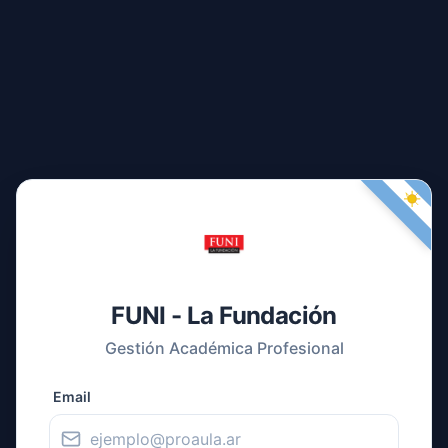
FUNI - La Fundación
Gestión Académica Profesional
Email