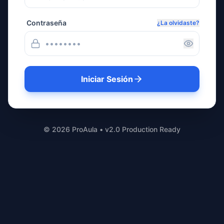
Contraseña
¿La olvidaste?
Iniciar Sesión
©
2026
ProAula • v2.0 Production Ready